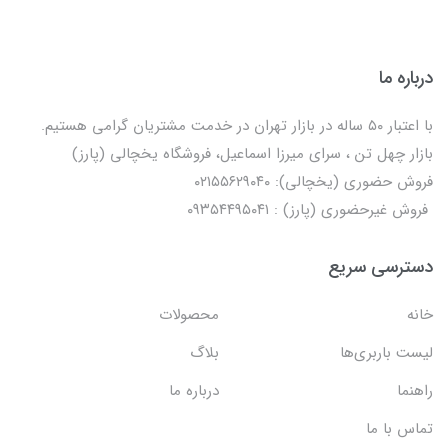
درباره ما
با اعتبار ۵۰ ساله در بازار تهران در خدمت مشتریان گرامی هستیم.
بازار چهل تن ، سرای میرزا اسماعیل، فروشگاه یخچالی‌ (پارز)
فروش حضوری (یخچالی): ۰۲۱۵۵۶۲۹۰۴۰
فروش غیرحضوری (پارز) : ۰۹۳۵۴۴۹۵۰۴۱
دسترسی سریع
خانه
محصولات
لیست باربری‌ها
بلاگ
راهنما
درباره ما
تماس با ما