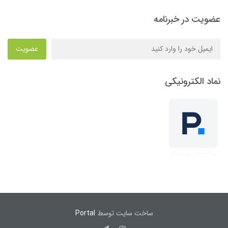
عضویت در خبرنامه
عضویت
نماد الکترونیکی
ساخت سایت توسط
Portal