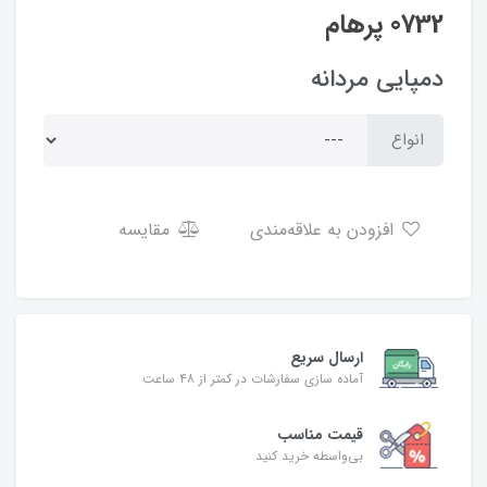
0732 پرهام
دمپایی مردانه
انواع
افزودن به علاقه‌مندی
مقایسه
ارسال سریع
آماده سازی سفارشات در کمتر از ۴۸ ساعت
قیمت مناسب
بی‌واسطه خرید کنید