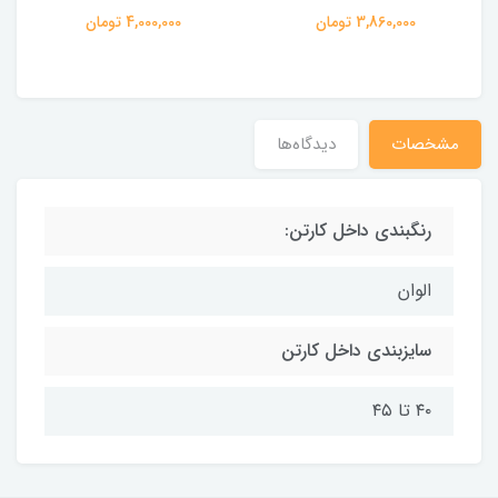
3,860,000 تومان
4,000,000 تومان
مشخصات
دیدگاه‌ها
رنگبندی داخل کارتن:
الوان
سایزبندی داخل کارتن
۴۰ تا ۴۵