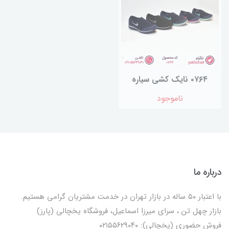
۰۷۶۴ نایک کشی سیاره
ناموجود
درباره ما
با اعتبار ۵۰ ساله در بازار تهران در خدمت مشتریان گرامی هستیم.
بازار چهل تن ، سرای میرزا اسماعیل، فروشگاه یخچالی‌ (پارز)
فروش حضوری (یخچالی): ۰۲۱۵۵۶۲۹۰۴۰