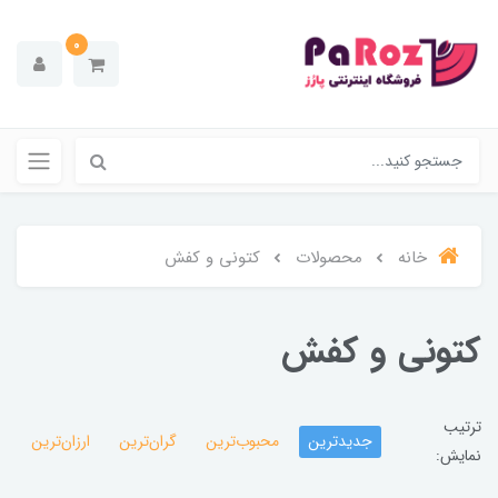
0
خانه
محصولات
کتونی و کفش
کتونی و کفش
ترتیب
جدیدترین
محبوب‌ترین
گران‌ترین
ارزان‌ترین
نمایش: