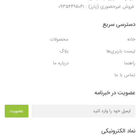
فروش غیرحضوری (پارز) : ۰۹۳۵۴۴۹۵۰۴۱
دسترسی سریع
خانه
محصولات
لیست باربری‌ها
بلاگ
راهنما
درباره ما
تماس با ما
عضویت در خبرنامه
عضویت
نماد الکترونیکی