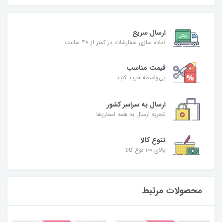
ارسال سریع
آماده سازی سفارشات در کمتر از ۴۸ ساعت
قیمت مناسب
بی‌واسطه خرید کنید
ارسال به سراسر کشور
تجربه ارسال به همه استان‌ها
تنوع کالا
بالای ۱۰۰ نوع کالا
محصولات مرتبط