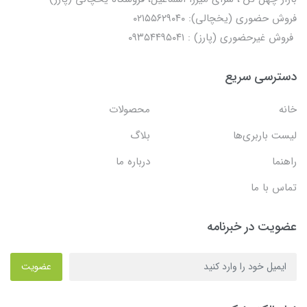
فروش حضوری (یخچالی): ۰۲۱۵۵۶۲۹۰۴۰
فروش غیرحضوری (پارز) : ۰۹۳۵۴۴۹۵۰۴۱
دسترسی سریع
خانه
محصولات
لیست باربری‌ها
بلاگ
راهنما
درباره ما
تماس با ما
عضویت در خبرنامه
عضویت