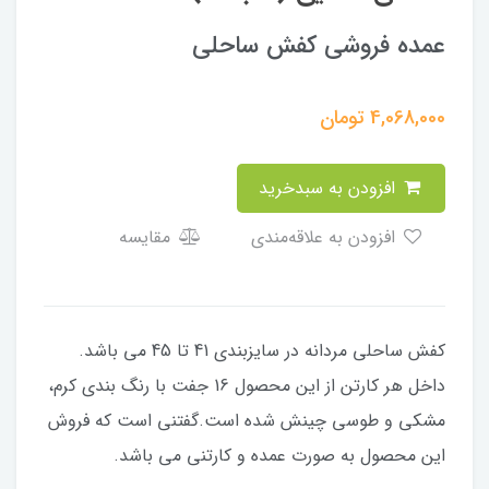
عمده فروشی کفش ساحلی
4,068,000
تومان
افزودن به سبدخرید
افزودن به علاقه‌مندی
مقایسه
کفش ساحلی مردانه در سایزبندی 41 تا 45 می باشد.
داخل هر کارتن از این محصول 16 جفت با رنگ بندی کرم،
مشکی و طوسی چینش شده است.گفتنی است که فروش
این محصول به صورت عمده و کارتنی می باشد.