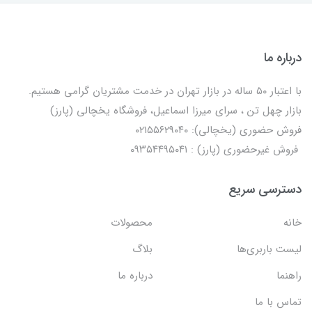
درباره ما
با اعتبار ۵۰ ساله در بازار تهران در خدمت مشتریان گرامی هستیم.
بازار چهل تن ، سرای میرزا اسماعیل، فروشگاه یخچالی‌ (پارز)
فروش حضوری (یخچالی): ۰۲۱۵۵۶۲۹۰۴۰
فروش غیرحضوری (پارز) : ۰۹۳۵۴۴۹۵۰۴۱
دسترسی سریع
خانه
محصولات
لیست باربری‌ها
بلاگ
راهنما
درباره ما
تماس با ما