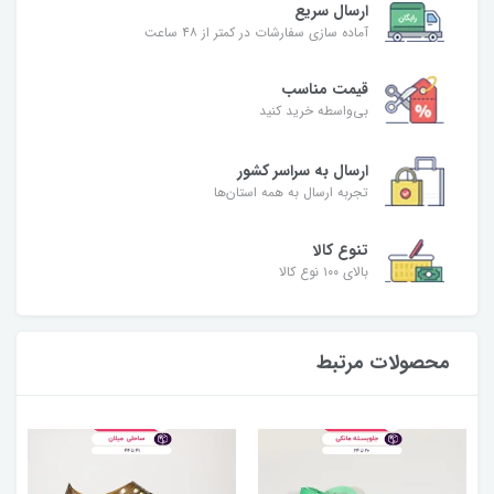
ارسال سریع
آماده سازی سفارشات در کمتر از ۴۸ ساعت
قیمت مناسب
بی‌واسطه خرید کنید
ارسال به سراسر کشور
تجربه ارسال به همه استان‌ها
تنوع کالا
بالای ۱۰۰ نوع کالا
محصولات مرتبط