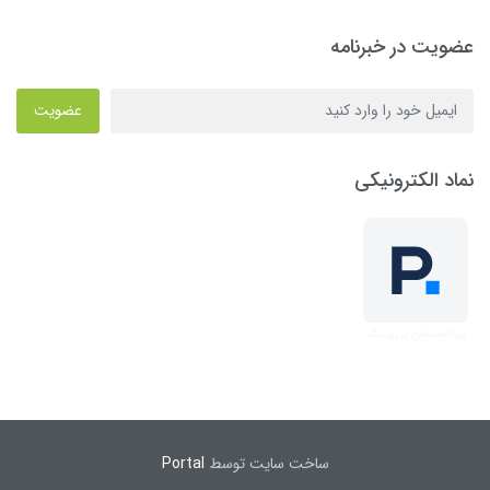
عضویت در خبرنامه
عضویت
نماد الکترونیکی
ساخت سایت توسط
Portal