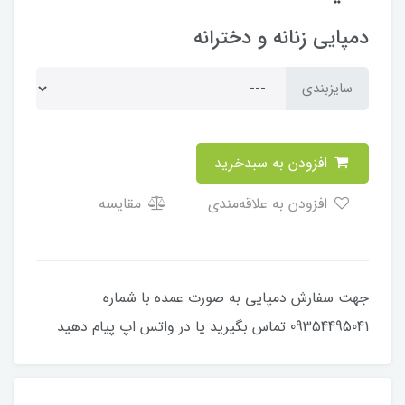
دمپایی زنانه و دخترانه
سایزبندی
افزودن به سبدخرید
افزودن به علاقه‌مندی
مقایسه
جهت سفارش دمپایی به صورت عمده با شماره
09354495041 تماس بگیرید یا در واتس اپ پیام دهید