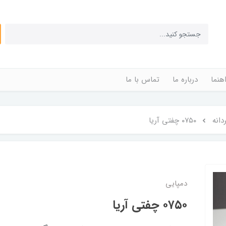
اهنما
درباره ما
تماس با ما
دانه
۰۷۵۰ چفتی آریا
دمپایی
۰۷۵۰ چفتی آریا