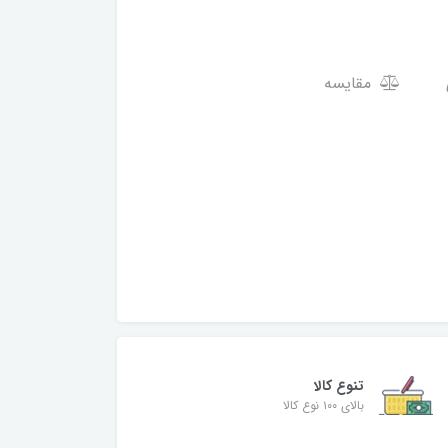
مقایسه
تنوع کالا
بالای ۱۰۰ نوع کالا