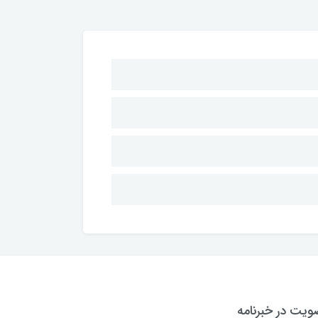
یت در خبرنامه