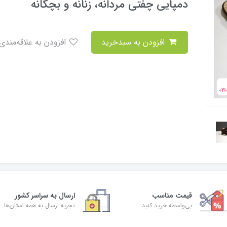
دمپایی چفتی مردانه، زنانه و بچگانه
افزودن به سبدخرید
افزودن به علاقه‌مندی
قیمت مناسب
ارسال به سراسر کشور
بی‌واسطه خرید کنید
تجربه ارسال به همه استان‌ها