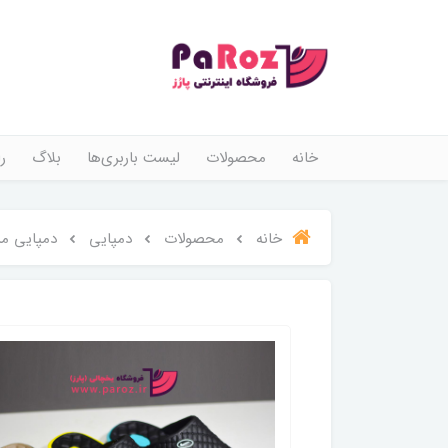
خانه
محصولات
لیست باربری‌ها
بلاگ
ر
خانه
محصولات
دمپایی
دمپایی مر