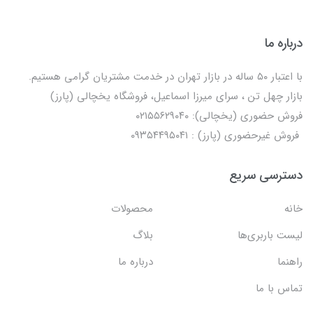
درباره ما
با اعتبار ۵۰ ساله در بازار تهران در خدمت مشتریان گرامی هستیم.
بازار چهل تن ، سرای میرزا اسماعیل، فروشگاه یخچالی‌ (پارز)
فروش حضوری (یخچالی): ۰۲۱۵۵۶۲۹۰۴۰
فروش غیرحضوری (پارز) : ۰۹۳۵۴۴۹۵۰۴۱
دسترسی سریع
خانه
محصولات
لیست باربری‌ها
بلاگ
راهنما
درباره ما
تماس با ما