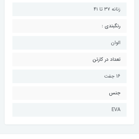
زنانه ۳۷ تا ۴۱
رنگبندی :
الوان
تعداد در کارتن
16 جفت
جنس
EVA