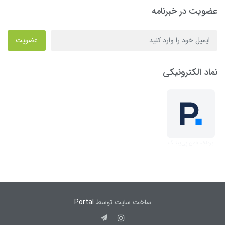
عضویت در خبرنامه
عضویت
نماد الکترونیکی
ساخت سایت توسط
Portal