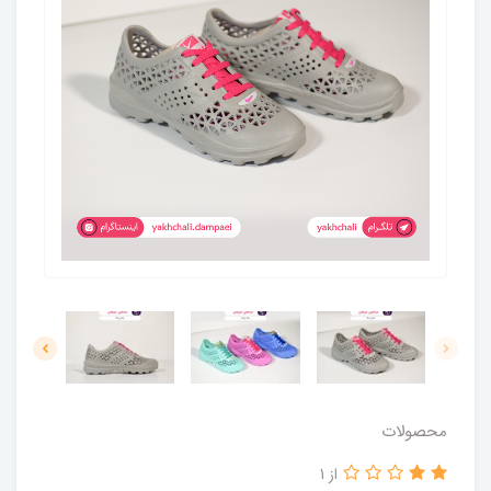
محصولات
از 1