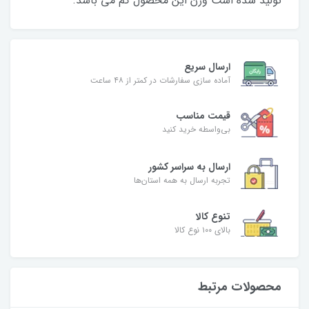
تولید شده است وزن این محصول کم می باشد.
ارسال سریع
آماده سازی سفارشات در کمتر از ۴۸ ساعت
قیمت مناسب
بی‌واسطه خرید کنید
ارسال به سراسر کشور
تجربه ارسال به همه استان‌ها
تنوع کالا
بالای ۱۰۰ نوع کالا
محصولات مرتبط