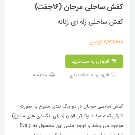
کفش ساحلی مرجان (16جفت)
کفش ساحلی ژله ای زنانه
2,621,600
تومان
افزودن به سبدخرید
افزودن به علاقه‌مندی
مقایسه
کفش ساحلی مرجان در دو رنگ بندی متنوع به صورت
کارتن تمام سفید وکارتن الوان (دارای رنگبندی های متنوع)
موجود می باشد با توجه جنس این محصول که از Eva