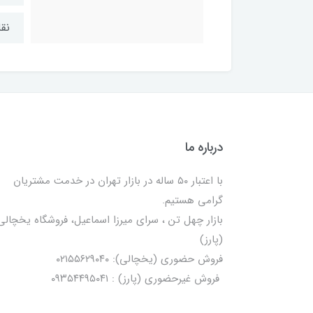
نقلی 1
درباره ما
با اعتبار ۵۰ ساله در بازار تهران در خدمت مشتریان
گرامی هستیم.
بازار چهل تن ، سرای میرزا اسماعیل، فروشگاه یخچالی‌
(پارز)
فروش حضوری (یخچالی): ۰۲۱۵۵۶۲۹۰۴۰
فروش غیرحضوری (پارز) : ۰۹۳۵۴۴۹۵۰۴۱