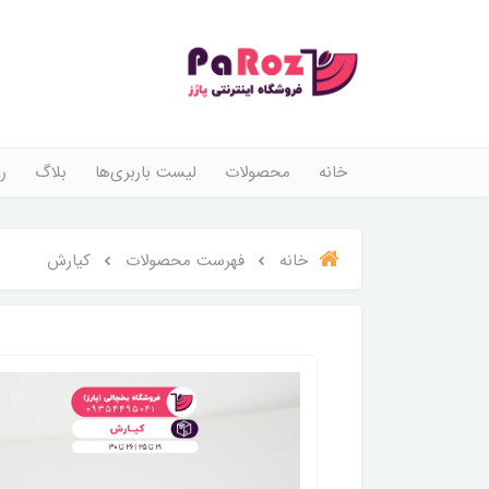
خانه
محصولات
لیست باربری‌ها
بلاگ
ر
خانه
فهرست محصولات
کیارش