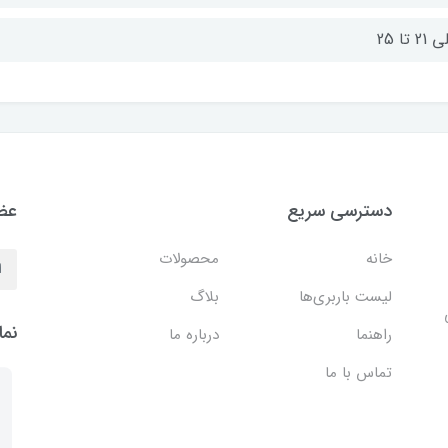
2 تا 25
دسترسی سریع
عضو
خانه
محصولات
لیست باربری‌ها
بلاگ
نما
راهنما
درباره ما
تماس با ما