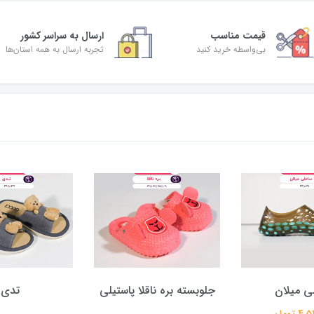
قیمت مناسب
ارسال به سراسر کشور
بی‌واسطه خرید کنید
تجربه ارسال به همه استان‌ها
ی میلان
جلوبسته بره ناقلا پاستیلی
تدی
 تومان