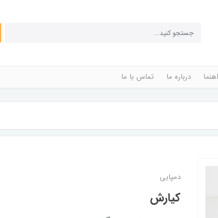
اهنما
درباره ما
تماس با ما
دمپایی
کیارش