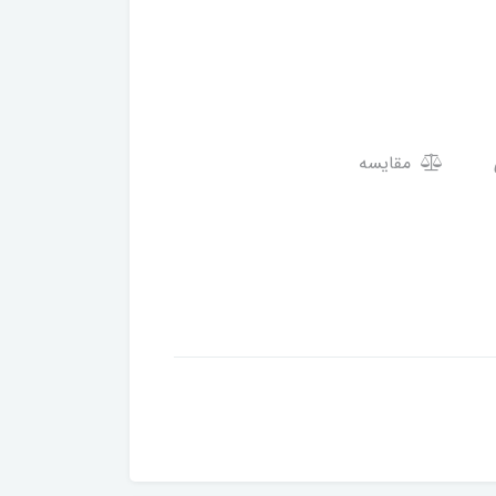
مقایسه