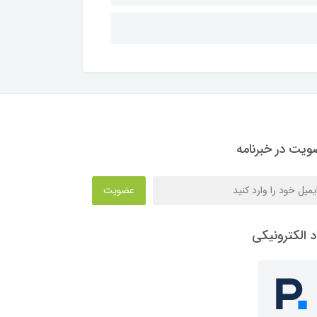
یت در خبرنامه
عضویت
د الکترونیکی