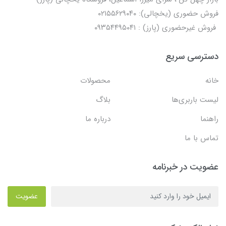
فروش حضوری (یخچالی): ۰۲۱۵۵۶۲۹۰۴۰
فروش غیرحضوری (پارز) : ۰۹۳۵۴۴۹۵۰۴۱
دسترسی سریع
خانه
محصولات
لیست باربری‌ها
بلاگ
راهنما
درباره ما
تماس با ما
عضویت در خبرنامه
عضویت