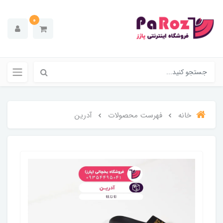
0
خانه
فهرست محصولات
آدرین