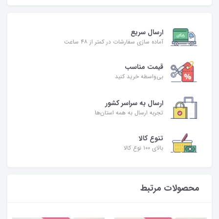
ارسال سریع
آماده سازی سفارشات در کمتر از ۴۸ ساعت
قیمت مناسب
بی‌واسطه خرید کنید
ارسال به سراسر کشور
تجربه ارسال به همه استان‌ها
تنوع کالا
بالای ۱۰۰ نوع کالا
محصولات مرتبط