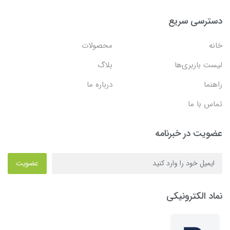
دسترسی سریع
خانه
محصولات
لیست باربری‌ها
بلاگ
راهنما
درباره ما
تماس با ما
عضویت در خبرنامه
عضویت
نماد الکترونیکی