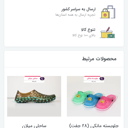
ارسال به سراسر کشور
تجربه ارسال به همه استان‌ها
تنوع کالا
بالای ۱۰۰ نوع کالا
محصولات مرتبط
جلوبسته مانکی (28 جفت)
ساحلی میلان