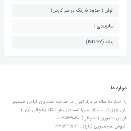
الوان ( حدود 5 رنگ در هر کارتن)
سایزبندی :
زنانه (37 تا40)
درباره ما
با اعتبار ۵۰ ساله در بازار تهران در خدمت مشتریان گرامی هستیم.
بازار چهل تن ، سرای میرزا اسماعیل، فروشگاه یخچالی‌ (پارز)
فروش حضوری (یخچالی): ۰۲۱۵۵۶۲۹۰۴۰
فروش غیرحضوری (پارز) : ۰۹۳۵۴۴۹۵۰۴۱