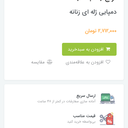
دمپایی ژله ای زنانه
2,712,000
تومان
افزودن به سبدخرید
افزودن به علاقه‌مندی
مقایسه
ارسال سریع
آماده سازی سفارشات در کمتر از ۴۸ ساعت
قیمت مناسب
بی‌واسطه خرید کنید