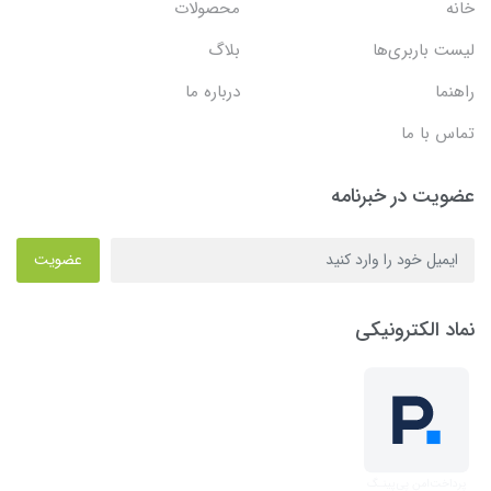
خانه
محصولات
لیست باربری‌ها
بلاگ
راهنما
درباره ما
تماس با ما
عضویت در خبرنامه
عضویت
نماد الکترونیکی