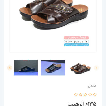
صندل
۰۱۳۵ الرهیب