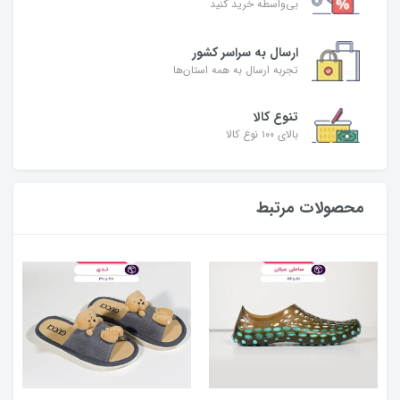
بی‌واسطه خرید کنید
ارسال به سراسر کشور
تجربه ارسال به همه استان‌ها
تنوع کالا
بالای ۱۰۰ نوع کالا
محصولات مرتبط