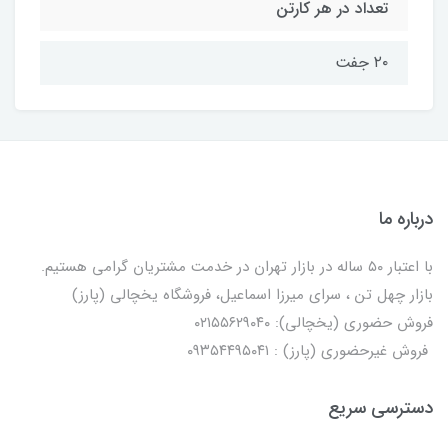
تعداد در هر کارتن
۲۰ جفت
درباره ما
با اعتبار ۵۰ ساله در بازار تهران در خدمت مشتریان گرامی هستیم.
بازار چهل تن ، سرای میرزا اسماعیل، فروشگاه یخچالی‌ (پارز)
فروش حضوری (یخچالی): ۰۲۱۵۵۶۲۹۰۴۰
فروش غیرحضوری (پارز) : ۰۹۳۵۴۴۹۵۰۴۱
دسترسی سریع