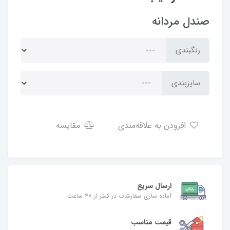
صندل مردانه
رنگبندی
سایزبندی
افزودن به علاقه‌مندی
مقایسه
ارسال سریع
آماده سازی سفارشات در کمتر از ۴۸ ساعت
قیمت مناسب