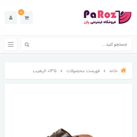
0
خانه
فهرست محصولات
۰۱۳۵ الرهیب