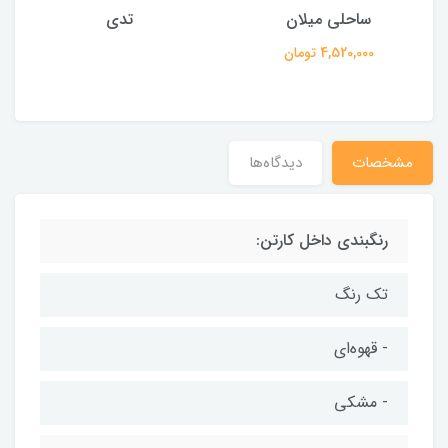
ساحلی میلان
تدی
4,520,000 تومان
مشخصات
دیدگاه‌ها
رنگبندی داخل کارتن:
تک رنگ
- قهوه‌ای
- مشکی