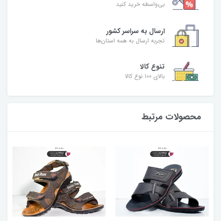
بی‌واسطه خرید کنید
ارسال به سراسر کشور
تجربه ارسال به همه استان‌ها
تنوع کالا
بالای ۱۰۰ نوع کالا
محصولات مرتبط