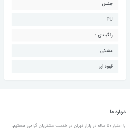
جنس
PU
رنگبندی :
مشکی
قهوه ای
درباره ما
با اعتبار ۵۰ ساله در بازار تهران در خدمت مشتریان گرامی هستیم.