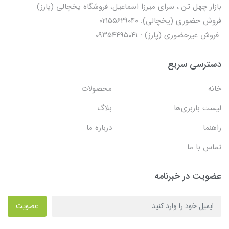
بازار چهل تن ، سرای میرزا اسماعیل، فروشگاه یخچالی‌ (پارز)
فروش حضوری (یخچالی): ۰۲۱۵۵۶۲۹۰۴۰
فروش غیرحضوری (پارز) : ۰۹۳۵۴۴۹۵۰۴۱
دسترسی سریع
خانه
محصولات
لیست باربری‌ها
بلاگ
راهنما
درباره ما
تماس با ما
عضویت در خبرنامه
عضویت