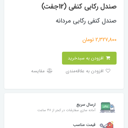
صندل رکابی کنفی (12جفت)
صندل کنفی رکابی مردانه
2,327,800
تومان
افزودن به سبدخرید
افزودن به علاقه‌مندی
مقایسه
ارسال سریع
آماده سازی سفارشات در کمتر از ۴۸ ساعت
قیمت مناسب