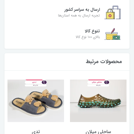
ارسال به سراسر کشور
تجربه ارسال به همه استان‌ها
تنوع کالا
بالای ۱۰۰ نوع کالا
محصولات مرتبط
ساحلی میلان
تدی