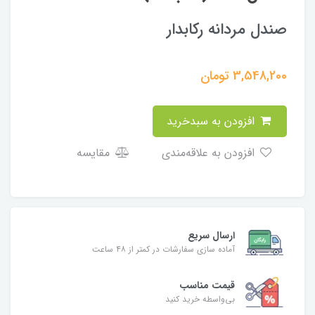
صندل مردانه رکابدار
3,548,200
تومان
افزودن به سبدخرید
افزودن به علاقه‌مندی
مقایسه
ارسال سریع
آماده سازی سفارشات در کمتر از ۴۸ ساعت
قیمت مناسب
بی‌واسطه خرید کنید