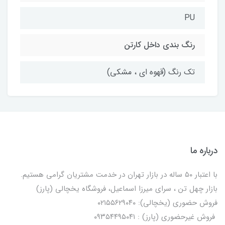
PU
رنگ بندی داخل کارتن
تک رنگ (قهوه ای ، مشکی)
درباره ما
با اعتبار ۵۰ ساله در بازار تهران در خدمت مشتریان گرامی هستیم.
بازار چهل تن ، سرای میرزا اسماعیل، فروشگاه یخچالی‌ (پارز)
فروش حضوری (یخچالی): ۰۲۱۵۵۶۲۹۰۴۰
فروش غیرحضوری (پارز) : ۰۹۳۵۴۴۹۵۰۴۱