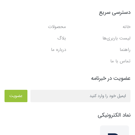
دسترسی سریع
خانه
محصولات
لیست باربری‌ها
بلاگ
راهنما
درباره ما
تماس با ما
عضویت در خبرنامه
عضویت
نماد الکترونیکی