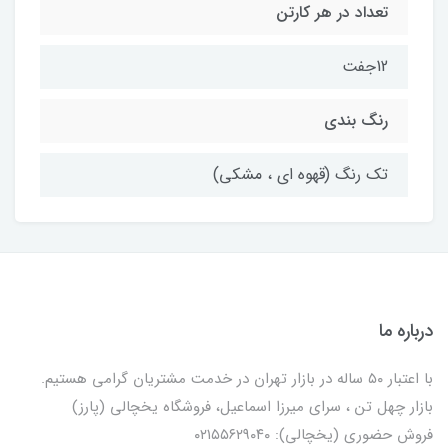
تعداد در هر کارتن
12جفت
رنگ بندی
تک رنگ (قهوه ای ، مشکی)
درباره ما
با اعتبار ۵۰ ساله در بازار تهران در خدمت مشتریان گرامی هستیم.
بازار چهل تن ، سرای میرزا اسماعیل، فروشگاه یخچالی‌ (پارز)
فروش حضوری (یخچالی): ۰۲۱۵۵۶۲۹۰۴۰