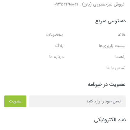
فروش غیرحضوری (پارز) : ۰۹۳۵۴۴۹۵۰۴۱
دسترسی سریع
خانه
محصولات
لیست باربری‌ها
بلاگ
راهنما
درباره ما
تماس با ما
عضویت در خبرنامه
عضویت
نماد الکترونیکی