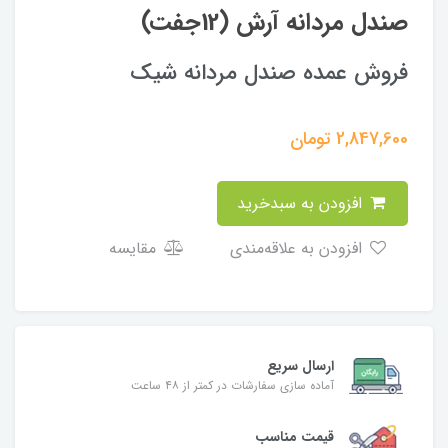
صندل مردانه آرش (12جفت)
فروش عمده صندل مردانه شیک
2,847,600
تومان
افزودن به سبدخرید
افزودن به علاقه‌مندی
مقایسه
ارسال سریع
آماده سازی سفارشات در کمتر از ۴۸ ساعت
قیمت مناسب