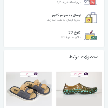
بی‌واسطه خرید کنید
ارسال به سراسر کشور
تجربه ارسال به همه استان‌ها
تنوع کالا
بالای ۱۰۰ نوع کالا
محصولات مرتبط