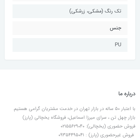
تک رنگ (مشکی، زرشکی)
جنس
PU
درباره ما
با اعتبار ۵۰ ساله در بازار تهران در خدمت مشتریان گرامی هستیم.
بازار چهل تن ، سرای میرزا اسماعیل، فروشگاه یخچالی‌ (پارز)
فروش حضوری (یخچالی): ۰۲۱۵۵۶۲۹۰۴۰
فروش غیرحضوری (پارز) : ۰۹۳۵۴۴۹۵۰۴۱