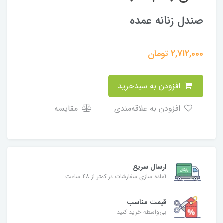
صندل زنانه عمده
2,712,000
تومان
افزودن به سبدخرید
افزودن به علاقه‌مندی
مقایسه
ارسال سریع
آماده سازی سفارشات در کمتر از ۴۸ ساعت
قیمت مناسب
بی‌واسطه خرید کنید