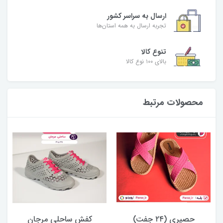
ارسال به سراسر کشور
تجربه ارسال به همه استان‌ها
تنوع کالا
بالای ۱۰۰ نوع کالا
محصولات مرتبط
حصیری (۲۴ جفت)
کفش ساحلی مرجان