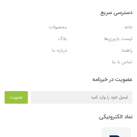
دسترسی سریع
خانه
محصولات
لیست باربری‌ها
بلاگ
راهنما
درباره ما
تماس با ما
عضویت در خبرنامه
عضویت
نماد الکترونیکی