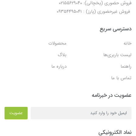
فروش حضوری (یخچالی): ۰۲۱۵۵۶۲۹۰۴۰
فروش غیرحضوری (پارز) : ۰۹۳۵۴۴۹۵۰۴۱
دسترسی سریع
خانه
محصولات
لیست باربری‌ها
بلاگ
راهنما
درباره ما
تماس با ما
عضویت در خبرنامه
عضویت
نماد الکترونیکی