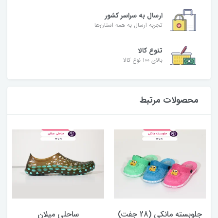
ارسال به سراسر کشور
تجربه ارسال به همه استان‌ها
تنوع کالا
بالای ۱۰۰ نوع کالا
محصولات مرتبط
جلوبسته مانکی (28 جفت)
ساحلی میلان