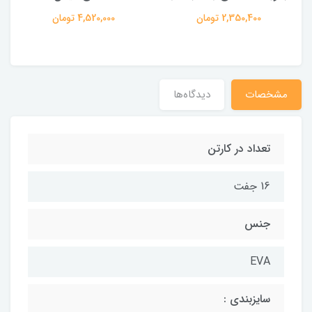
2,350,400 تومان
4,520,000 تومان
مشخصات
دیدگاه‌ها
تعداد در کارتن
16 جفت
جنس
EVA
سایزبندی :