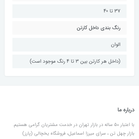
37 تا 40
رنگ بندی داخل کارتن
الوان
(داخل هر کارتن بین 3 تا 4 رنگ موجود است)
درباره ما
با اعتبار ۵۰ ساله در بازار تهران در خدمت مشتریان گرامی هستیم.
بازار چهل تن ، سرای میرزا اسماعیل، فروشگاه یخچالی‌ (پارز)