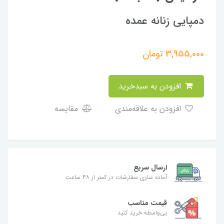
دمپایی زنانه عمده
3,955,000
تومان
افزودن به سبدخرید
افزودن به علاقه‌مندی
مقایسه
ارسال سریع
آماده سازی سفارشات در کمتر از ۴۸ ساعت
قیمت مناسب
بی‌واسطه خرید کنید