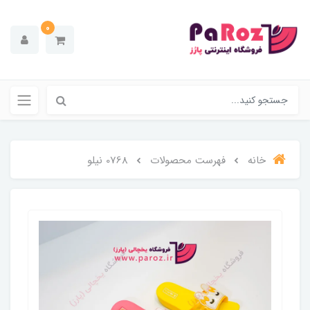
0
خانه
فهرست محصولات
0768 نیلو