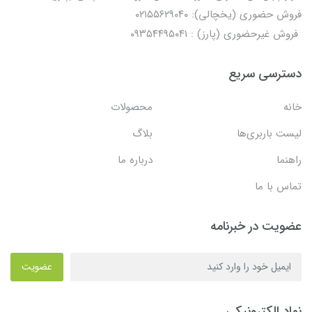
فروش حضوری (یخچالی): ۰۲۱۵۵۶۲۹۰۴۰
فروش غیرحضوری (پارز) : ۰۹۳۵۴۴۹۵۰۴۱
دسترسی سریع
خانه
محصولات
لیست باربری‌ها
بلاگ
راهنما
درباره ما
تماس با ما
عضویت در خبرنامه
عضویت
نماد الکترونیکی