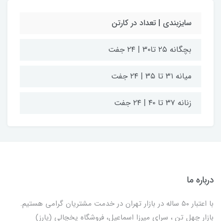
سایزبندی | تعداد در کارتن
بچگانه ۲۵ تا۳۰ | ۲۴ جفت
میانه ۳۱ تا ۳۵ | ۲۴ جفت
زنانه ۳۷ تا ۴۰ | ۲۴ جفت
درباره ما
با اعتبار ۵۰ ساله در بازار تهران در خدمت مشتریان گرامی هستیم.
بازار چهل تن ، سرای میرزا اسماعیل، فروشگاه یخچالی‌ (پارز)