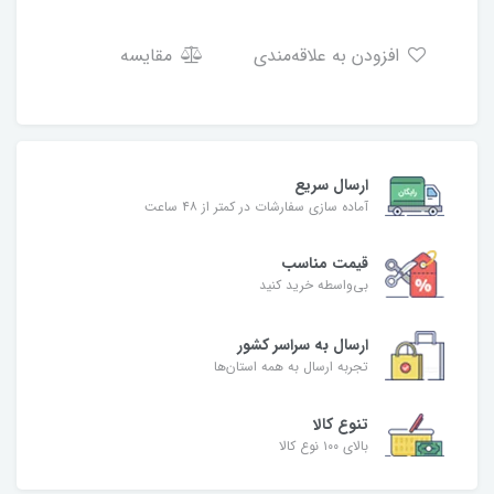
افزودن به علاقه‌مندی
مقایسه
ارسال سریع
آماده سازی سفارشات در کمتر از ۴۸ ساعت
قیمت مناسب
بی‌واسطه خرید کنید
ارسال به سراسر کشور
تجربه ارسال به همه استان‌ها
تنوع کالا
بالای ۱۰۰ نوع کالا