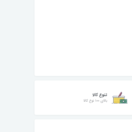
تنوع کالا
بالای ۱۰۰ نوع کالا