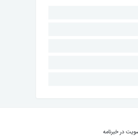
یت در خبرنامه