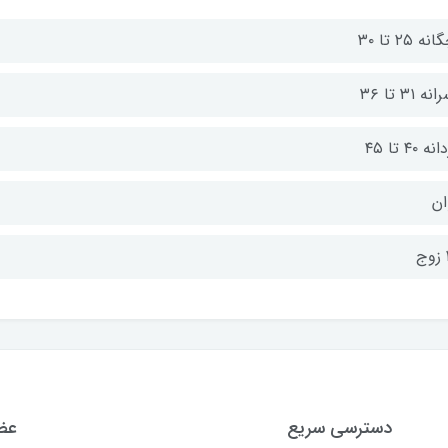
ه ۲۵ تا ۳۰
ه ۳۱ تا ۳۶
ه ۴۰ تا ۴۵
ان
دسترسی سریع
عضو