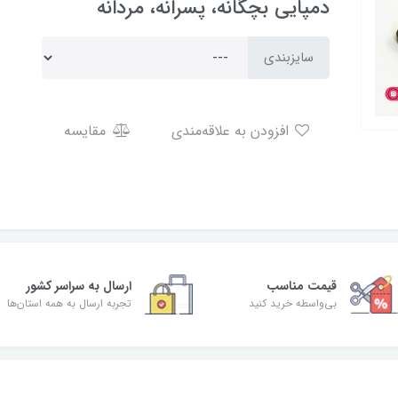
دمپایی بچگانه، پسرانه، مردانه
سایزبندی
افزودن به علاقه‌مندی
مقایسه
قیمت مناسب
ارسال به سراسر کشور
بی‌واسطه خرید کنید
تجربه ارسال به همه استان‌ها