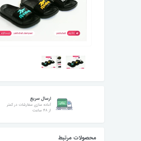
ارسال سریع
آماده سازی سفارشات در کمتر
از ۴۸ ساعت
محصولات مرتبط