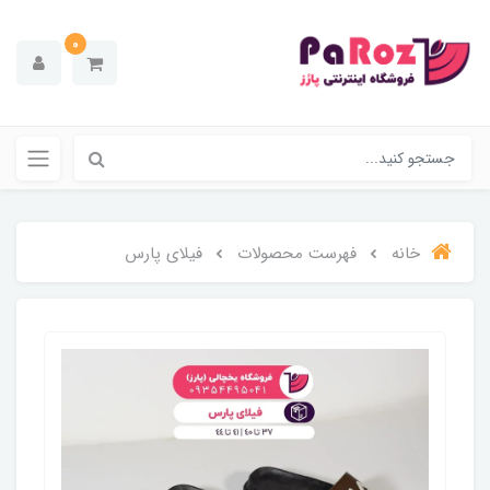
0
خانه
فهرست محصولات
فیلای پارس