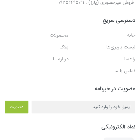
فروش غیرحضوری (پارز) : ۰۹۳۵۴۴۹۵۰۴۱
دسترسی سریع
خانه
محصولات
لیست باربری‌ها
بلاگ
راهنما
درباره ما
تماس با ما
عضویت در خبرنامه
عضویت
نماد الکترونیکی