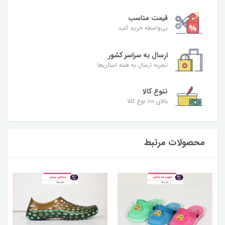
قیمت مناسب
بی‌واسطه خرید کنید
ارسال به سراسر کشور
تجربه ارسال به همه استان‌ها
تنوع کالا
بالای ۱۰۰ نوع کالا
محصولات مرتبط