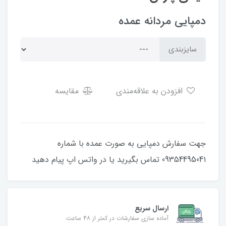
دمپایی مردانه عمده
سایزبندی
افزودن به علاقه‌مندی
مقایسه
جهت سفارش دمپایی به صورت عمده با شماره
09354495041 تماس بگیرید یا در واتس اپ پیام دهید
ارسال سریع
آماده سازی سفارشات در کمتر از ۴۸ ساعت