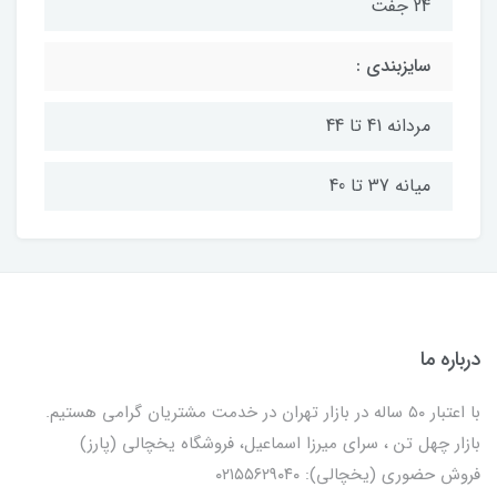
24 جفت
سایزبندی :
مردانه 41 تا 44
میانه 37 تا 40
درباره ما
با اعتبار ۵۰ ساله در بازار تهران در خدمت مشتریان گرامی هستیم.
بازار چهل تن ، سرای میرزا اسماعیل، فروشگاه یخچالی‌ (پارز)
فروش حضوری (یخچالی): ۰۲۱۵۵۶۲۹۰۴۰