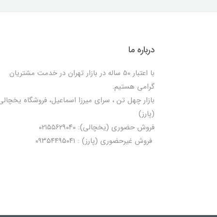
درباره ما
با اعتبار ۵۰ ساله در بازار تهران در خدمت مشتریان
گرامی هستیم.
بازار چهل تن ، سرای میرزا اسماعیل، فروشگاه یخچالی‌
(پارز)
فروش حضوری (یخچالی): ۰۲۱۵۵۶۲۹۰۴۰
فروش غیرحضوری (پارز) : ۰۹۳۵۴۴۹۵۰۴۱