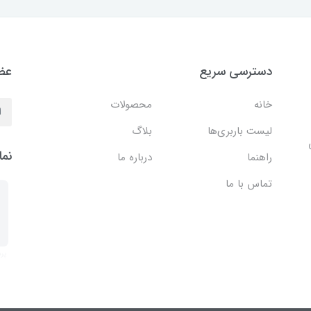
دسترسی سریع
عضو
خانه
محصولات
لیست باربری‌ها
بلاگ
نما
راهنما
درباره ما
تماس با ما