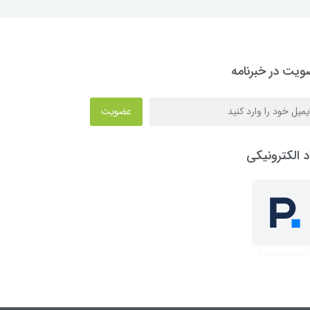
یت در خبرنامه
عضویت
د الکترونیکی