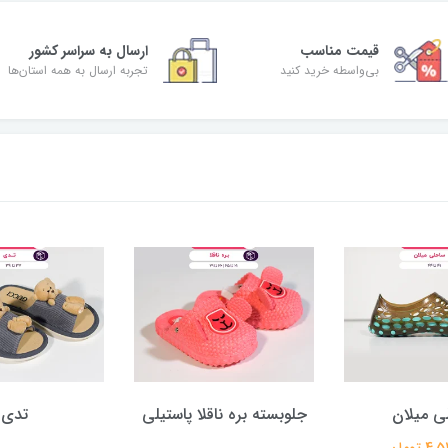
قیمت مناسب
ارسال به سراسر کشور
بی‌واسطه خرید کنید
تجربه ارسال به همه استان‌ها
ی میلان
جلوبسته بره ناقلا پاستیلی
تدی
 تومان