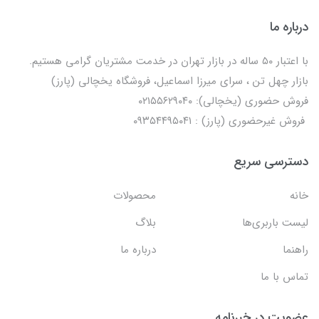
درباره ما
با اعتبار ۵۰ ساله در بازار تهران در خدمت مشتریان گرامی هستیم.
بازار چهل تن ، سرای میرزا اسماعیل، فروشگاه یخچالی‌ (پارز)
فروش حضوری (یخچالی): ۰۲۱۵۵۶۲۹۰۴۰
فروش غیرحضوری (پارز) : ۰۹۳۵۴۴۹۵۰۴۱
دسترسی سریع
خانه
محصولات
لیست باربری‌ها
بلاگ
راهنما
درباره ما
تماس با ما
عضویت در خبرنامه