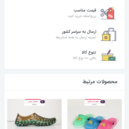
قیمت مناسب
بی‌واسطه خرید کنید
ارسال به سراسر کشور
تجربه ارسال به همه استان‌ها
تنوع کالا
بالای ۱۰۰ نوع کالا
محصولات مرتبط