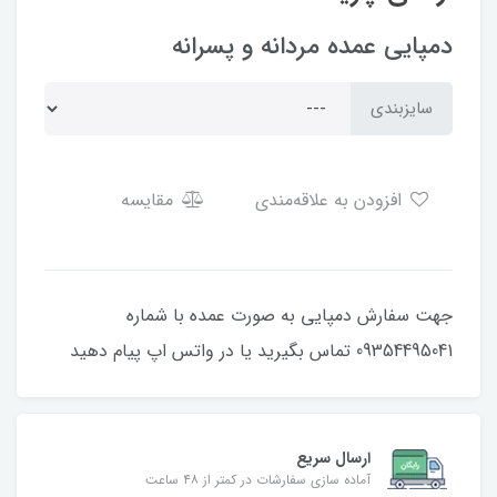
دمپایی عمده مردانه و پسرانه
سایزبندی
افزودن به علاقه‌مندی
مقایسه
جهت سفارش دمپایی به صورت عمده با شماره
09354495041 تماس بگیرید یا در واتس اپ پیام دهید
ارسال سریع
آماده سازی سفارشات در کمتر از ۴۸ ساعت