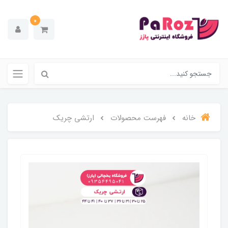
0
خانه
فهرست محصولات
ارتشی چریک