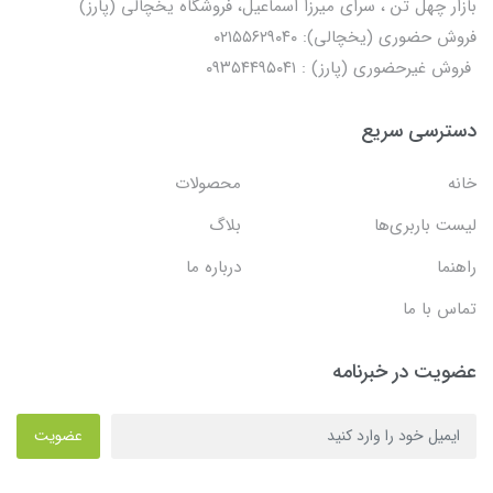
بازار چهل تن ، سرای میرزا اسماعیل، فروشگاه یخچالی‌ (پارز)
فروش حضوری (یخچالی): ۰۲۱۵۵۶۲۹۰۴۰
فروش غیرحضوری (پارز) : ۰۹۳۵۴۴۹۵۰۴۱
دسترسی سریع
خانه
محصولات
لیست باربری‌ها
بلاگ
راهنما
درباره ما
تماس با ما
عضویت در خبرنامه
عضویت