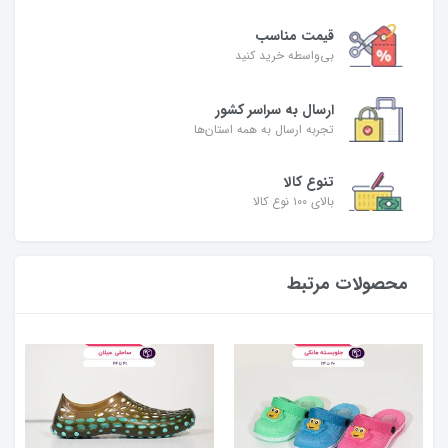
قیمت مناسب
بی‌واسطه خرید کنید
ارسال به سراسر کشور
تجربه ارسال به همه استان‌ها
تنوع کالا
بالای ۱۰۰ نوع کالا
محصولات مرتبط