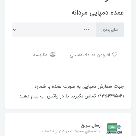
عمده دمپایی مردانه
سایزبندی
افزودن به علاقه‌مندی
مقایسه
جهت سفارش دمپایی به صورت عمده با شماره
09354495041 تماس بگیرید یا در واتس اپ پیام دهید
ارسال سریع
آماده سازی سفارشات در کمتر از ۴۸ ساعت