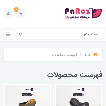
0
خانه
فهرست محصولات
فهرست محصولات