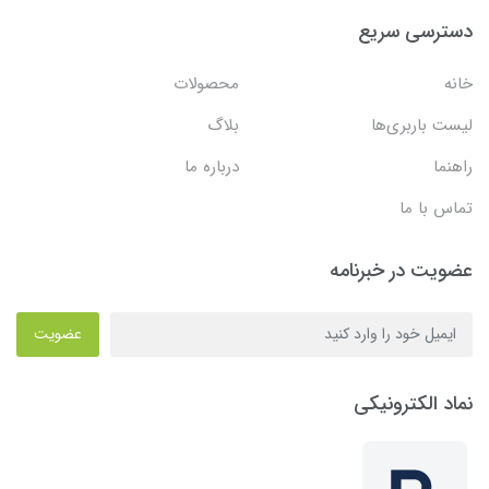
دسترسی سریع
خانه
محصولات
لیست باربری‌ها
بلاگ
راهنما
درباره ما
تماس با ما
عضویت در خبرنامه
عضویت
نماد الکترونیکی