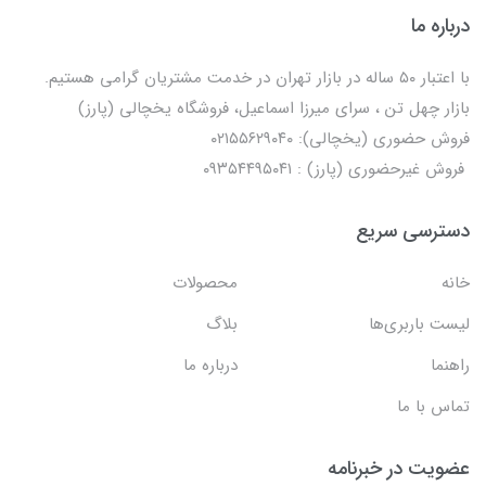
درباره ما
با اعتبار ۵۰ ساله در بازار تهران در خدمت مشتریان گرامی هستیم.
بازار چهل تن ، سرای میرزا اسماعیل، فروشگاه یخچالی‌ (پارز)
فروش حضوری (یخچالی): ۰۲۱۵۵۶۲۹۰۴۰
فروش غیرحضوری (پارز) : ۰۹۳۵۴۴۹۵۰۴۱
دسترسی سریع
خانه
محصولات
لیست باربری‌ها
بلاگ
راهنما
درباره ما
تماس با ما
عضویت در خبرنامه