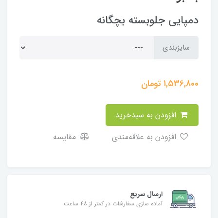
دمپایی جلوبسته بچگانه
سایزبندی
1,536,800
تومان
افزودن به سبدخرید
افزودن به علاقه‌مندی
مقایسه
ارسال سریع
آماده سازی سفارشات در کمتر از ۴۸ ساعت