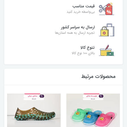
قیمت مناسب
بی‌واسطه خرید کنید
ارسال به سراسر کشور
تجربه ارسال به همه استان‌ها
تنوع کالا
بالای ۱۰۰ نوع کالا
محصولات مرتبط