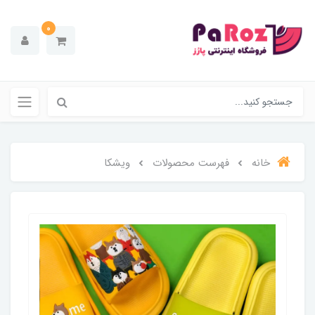
0
خانه
فهرست محصولات
ویشکا