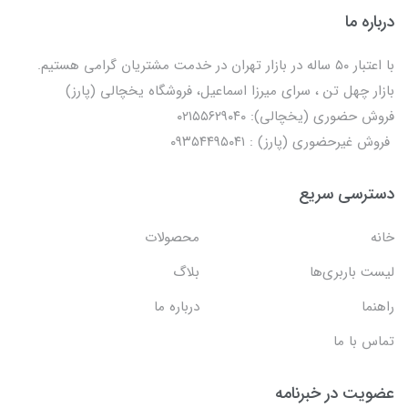
درباره ما
با اعتبار ۵۰ ساله در بازار تهران در خدمت مشتریان گرامی هستیم.
بازار چهل تن ، سرای میرزا اسماعیل، فروشگاه یخچالی‌ (پارز)
فروش حضوری (یخچالی): ۰۲۱۵۵۶۲۹۰۴۰
فروش غیرحضوری (پارز) : ۰۹۳۵۴۴۹۵۰۴۱
دسترسی سریع
خانه
محصولات
لیست باربری‌ها
بلاگ
راهنما
درباره ما
تماس با ما
عضویت در خبرنامه