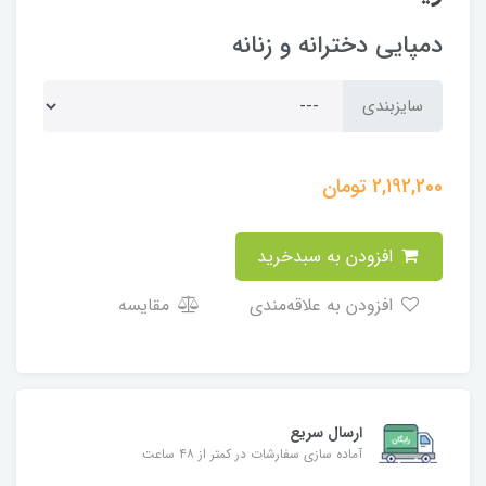
دمپایی دخترانه و زنانه
سایزبندی
2,192,200
تومان
افزودن به سبدخرید
افزودن به علاقه‌مندی
مقایسه
ارسال سریع
آماده سازی سفارشات در کمتر از ۴۸ ساعت