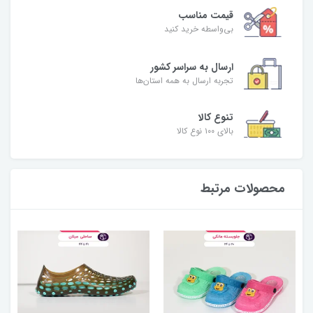
قیمت مناسب
بی‌واسطه خرید کنید
ارسال به سراسر کشور
تجربه ارسال به همه استان‌ها
تنوع کالا
بالای ۱۰۰ نوع کالا
محصولات مرتبط