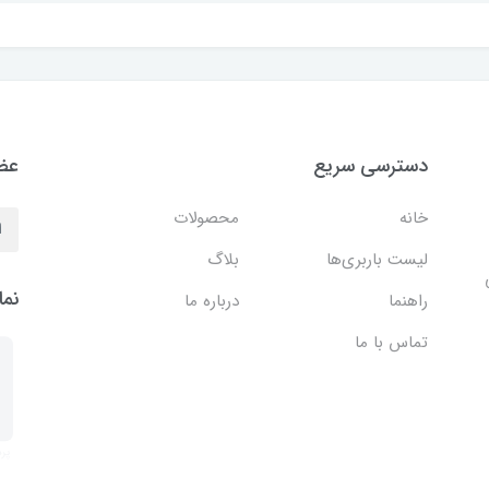
دسترسی سریع
عضو
خانه
محصولات
لیست باربری‌ها
بلاگ
نما
راهنما
درباره ما
تماس با ما