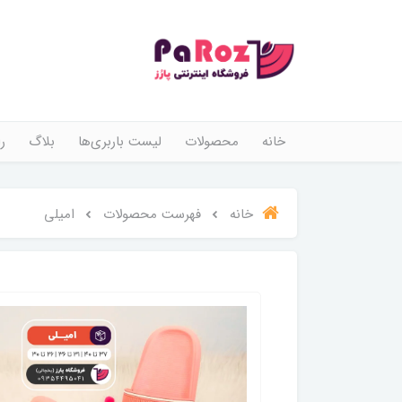
خانه
محصولات
لیست باربری‌ها
بلاگ
ر
خانه
فهرست محصولات
امیلی