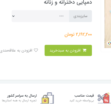
دمپایی دخترانه و زنانه
سایزبندی
2,192,200
تومان
افزودن به سبدخرید
افزودن به علاقه‌مندی
قیمت مناسب
ارسال به سراسر کشور
بی‌واسطه خرید کنید
تجربه ارسال به همه استان‌ها