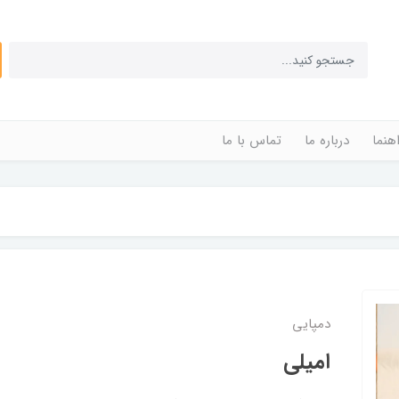
اهنما
درباره ما
تماس با ما
دمپایی
امیلی