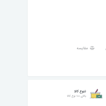
مقایسه
تنوع کالا
بالای ۱۰۰ نوع کالا