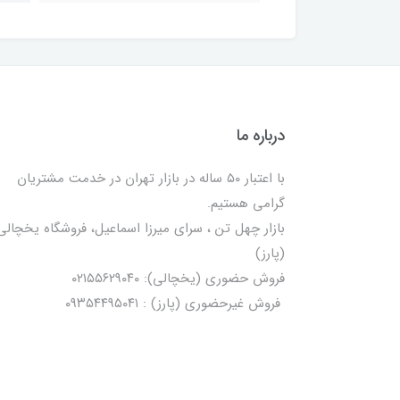
درباره ما
با اعتبار ۵۰ ساله در بازار تهران در خدمت مشتریان
گرامی هستیم.
بازار چهل تن ، سرای میرزا اسماعیل، فروشگاه یخچالی‌
(پارز)
فروش حضوری (یخچالی): ۰۲۱۵۵۶۲۹۰۴۰
فروش غیرحضوری (پارز) : ۰۹۳۵۴۴۹۵۰۴۱