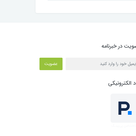
یت در خبرنامه
عضویت
د الکترونیکی