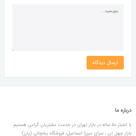
ارسال دیدگاه
درباره ما
با اعتبار ۵۰ ساله در بازار تهران در خدمت مشتریان گرامی هستیم.
بازار چهل تن ، سرای میرزا اسماعیل، فروشگاه یخچالی‌ (پارز)