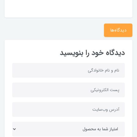
دیدگاه‌ها
دیدگاه خود را بنویسید