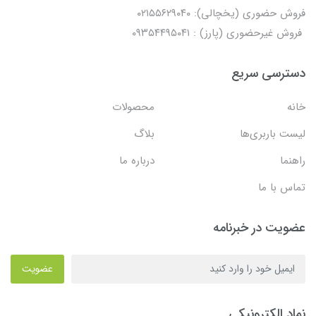
فروش حضوری (یخچالی): ۰۲۱۵۵۶۲۹۰۴۰
فروش غیرحضوری (پارز) : ۰۹۳۵۴۴۹۵۰۴۱
دسترسی سریع
خانه
محصولات
لیست باربری‌ها
بلاگ
راهنما
درباره ما
تماس با ما
عضویت در خبرنامه
عضویت
نماد الکترونیکی