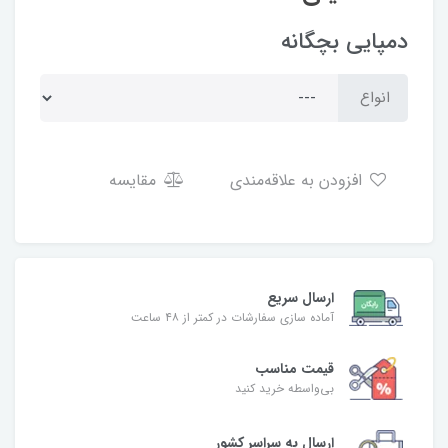
دمپایی بچگانه
انواع
افزودن به علاقه‌مندی
مقایسه
ارسال سریع
آماده سازی سفارشات در کمتر از ۴۸ ساعت
قیمت مناسب
بی‌واسطه خرید کنید
ارسال به سراسر کشور