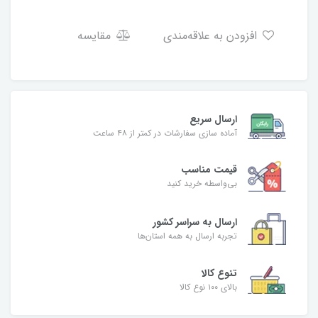
افزودن به علاقه‌مندی
مقایسه
ارسال سریع
آماده سازی سفارشات در کمتر از ۴۸ ساعت
قیمت مناسب
بی‌واسطه خرید کنید
ارسال به سراسر کشور
تجربه ارسال به همه استان‌ها
تنوع کالا
بالای ۱۰۰ نوع کالا