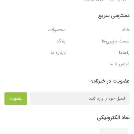
دسترسی سریع
خانه
محصولات
لیست باربری‌ها
بلاگ
راهنما
درباره ما
تماس با ما
عضویت در خبرنامه
عضویت
نماد الکترونیکی