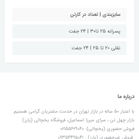
سایزبندی | تعداد در کارتن
پسرانه ۲۵ تا۳۰ | ۲۴ جفت
نقلی ۲۰ تا ۲۵ | ۲۴ جفت
درباره ما
با اعتبار ۵۰ ساله در بازار تهران در خدمت مشتریان گرامی هستیم.
بازار چهل تن ، سرای میرزا اسماعیل، فروشگاه یخچالی‌ (پارز)
فروش حضوری (یخچالی): ۰۲۱۵۵۶۲۹۰۴۰
فروش غیرحضوری (پارز) : ۰۹۳۵۴۴۹۵۰۴۱