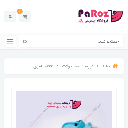
0
خانه
فهرست محصولات
۰۷۶۶ بامزی