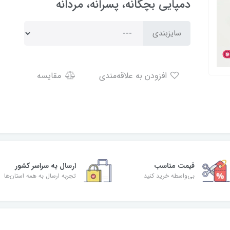
دمپایی بچگانه، پسرانه، مردانه
سایزبندی
افزودن به علاقه‌مندی
مقایسه
قیمت مناسب
ارسال به سراسر کشور
بی‌واسطه خرید کنید
تجربه ارسال به همه استان‌ها