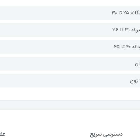
ه ۲۵ تا ۳۰
ه ۳۱ تا ۳۶
ه ۴۰ تا ۴۵
ان
دسترسی سریع
عضو