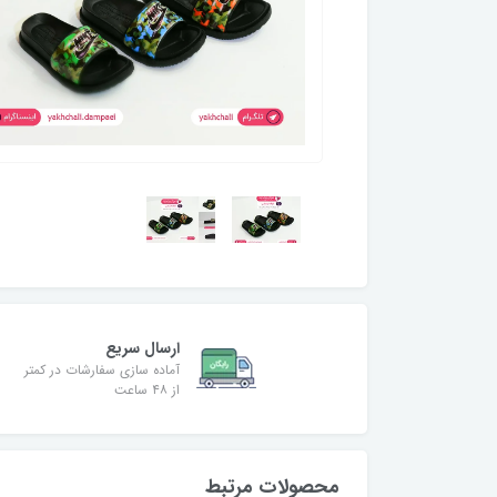
ارسال سریع
آماده سازی سفارشات در کمتر
از ۴۸ ساعت
محصولات مرتبط