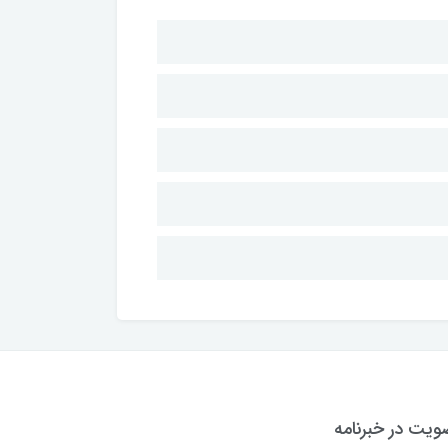
یت در خبرنامه