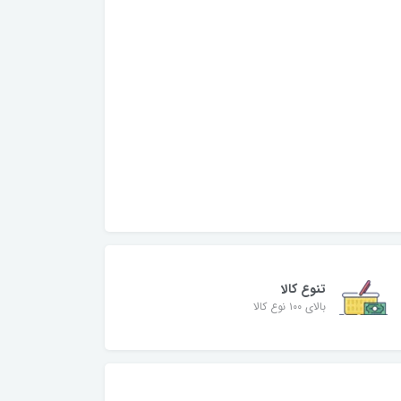
تنوع کالا
بالای ۱۰۰ نوع کالا