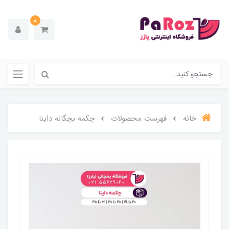
0
خانه
فهرست محصولات
چکمه بچگانه داینا