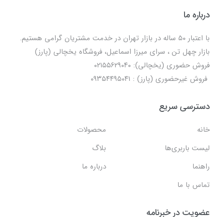
درباره ما
با اعتبار ۵۰ ساله در بازار تهران در خدمت مشتریان گرامی هستیم.
بازار چهل تن ، سرای میرزا اسماعیل، فروشگاه یخچالی‌ (پارز)
فروش حضوری (یخچالی): ۰۲۱۵۵۶۲۹۰۴۰
فروش غیرحضوری (پارز) : ۰۹۳۵۴۴۹۵۰۴۱
دسترسی سریع
خانه
محصولات
لیست باربری‌ها
بلاگ
راهنما
درباره ما
تماس با ما
عضویت در خبرنامه