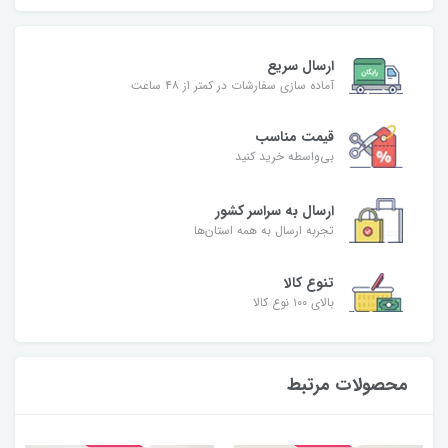
ارسال سریع
آماده سازی سفارشات در کمتر از ۴۸ ساعت
قیمت مناسب
بی‌واسطه خرید کنید
ارسال به سراسر کشور
تجربه ارسال به همه استان‌ها
تنوع کالا
بالای ۱۰۰ نوع کالا
محصولات مرتبط