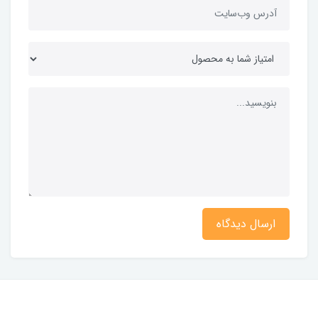
ارسال دیدگاه