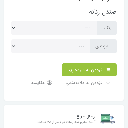
صندل زنانه
رنگ
سایزبندی
افزودن به سبدخرید
افزودن به علاقه‌مندی
مقایسه
ارسال سریع
آماده سازی سفارشات در کمتر از ۴۸ ساعت