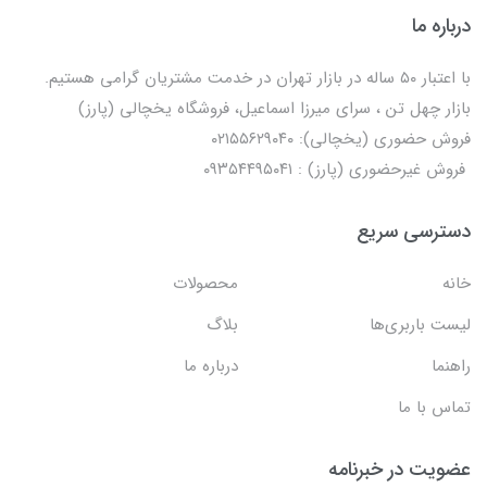
درباره ما
با اعتبار ۵۰ ساله در بازار تهران در خدمت مشتریان گرامی هستیم.
بازار چهل تن ، سرای میرزا اسماعیل، فروشگاه یخچالی‌ (پارز)
فروش حضوری (یخچالی): ۰۲۱۵۵۶۲۹۰۴۰
فروش غیرحضوری (پارز) : ۰۹۳۵۴۴۹۵۰۴۱
دسترسی سریع
خانه
محصولات
لیست باربری‌ها
بلاگ
راهنما
درباره ما
تماس با ما
عضویت در خبرنامه