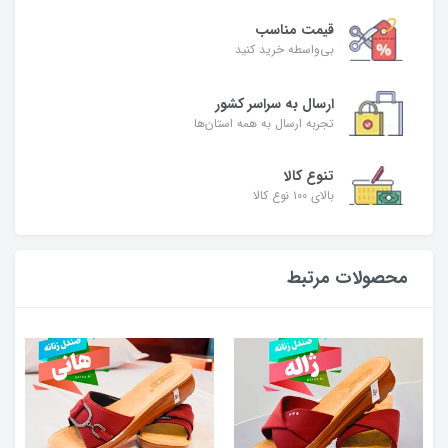
قیمت مناسب
بی‌واسطه خرید کنید
ارسال به سراسر کشور
تجربه ارسال به همه استان‌ها
تنوع کالا
بالای ۱۰۰ نوع کالا
محصولات مرتبط